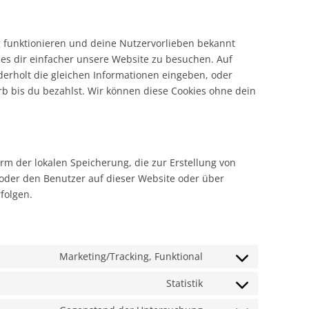
tig funktionieren und deine Nutzervorlieben bekannt
 es dir einfacher unsere Website zu besuchen. Auf
erholt die gleichen Informationen eingeben, oder
b bis du bezahlst. Wir können diese Cookies ohne dein
rm der lokalen Speicherung, die zur Erstellung von
der den Benutzer auf dieser Website oder über
folgen.
Marketing/Tracking, Funktional
Statistik