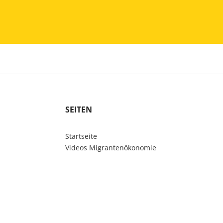
SEITEN
Startseite
Videos Migrantenökonomie