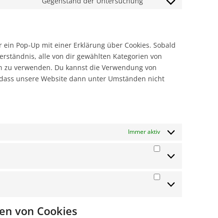
Gegenstand der Untersuchung
 ein Pop-Up mit einer Erklärung über Cookies. Sobald
verständnis, alle von dir gewählten Kategorien von
ben zu verwenden. Du kannst die Verwendung von
, dass unsere Website dann unter Umständen nicht
Immer aktiv
hen von Cookies