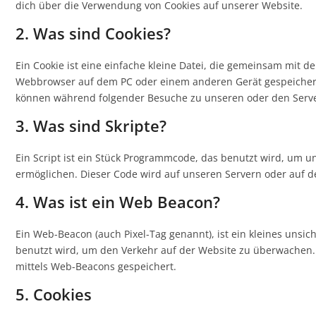
dich über die Verwendung von Cookies auf unserer Website.
2. Was sind Cookies?
Ein Cookie ist eine einfache kleine Datei, die gemeinsam mit 
Webbrowser auf dem PC oder einem anderen Gerät gespeichert
können während folgender Besuche zu unseren oder den Server
3. Was sind Skripte?
Ein Script ist ein Stück Programmcode, das benutzt wird, um un
ermöglichen. Dieser Code wird auf unseren Servern oder auf d
4. Was ist ein Web Beacon?
Ein Web-Beacon (auch Pixel-Tag genannt), ist ein kleines unsic
benutzt wird, um den Verkehr auf der Website zu überwachen.
mittels Web-Beacons gespeichert.
5. Cookies