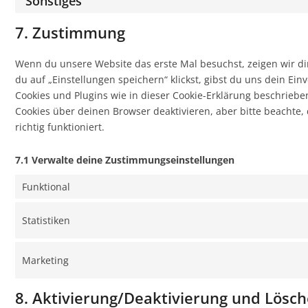
Sonstiges
7. Zustimmung
Wenn du unsere Website das erste Mal besuchst, zeigen wir dir
du auf „Einstellungen speichern“ klickst, gibst du uns dein Ein
Cookies und Plugins wie in dieser Cookie-Erklärung beschrie
Cookies über deinen Browser deaktivieren, aber bitte beachte
richtig funktioniert.
7.1 Verwalte deine Zustimmungseinstellungen
Funktional
Statistiken
Marketing
8. Aktivierung/Deaktivierung und Lösc