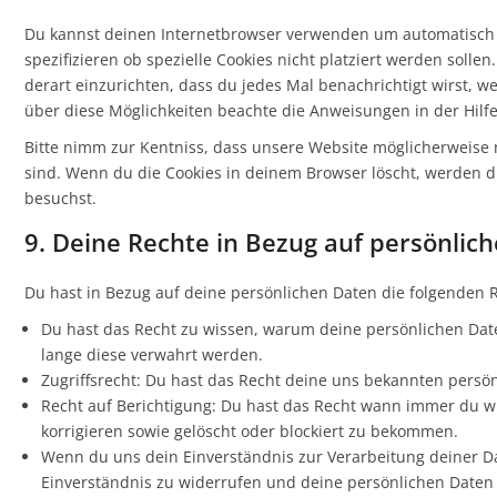
Du kannst deinen Internetbrowser verwenden um automatisch 
spezifizieren ob spezielle Cookies nicht platziert werden solle
derart einzurichten, dass du jedes Mal benachrichtigt wirst, we
über diese Möglichkeiten beachte die Anweisungen in der Hilf
Bitte nimm zur Kentniss, dass unsere Website möglicherweise ni
sind. Wenn du die Cookies in deinem Browser löscht, werden d
besuchst.
9. Deine Rechte in Bezug auf persönlic
Du hast in Bezug auf deine persönlichen Daten die folgenden 
Du hast das Recht zu wissen, warum deine persönlichen Dat
lange diese verwahrt werden.
Zugriffsrecht: Du hast das Recht deine uns bekannten persö
Recht auf Berichtigung: Du hast das Recht wann immer du w
korrigieren sowie gelöscht oder blockiert zu bekommen.
Wenn du uns dein Einverständnis zur Verarbeitung deiner D
Einverständnis zu widerrufen und deine persönlichen Daten 