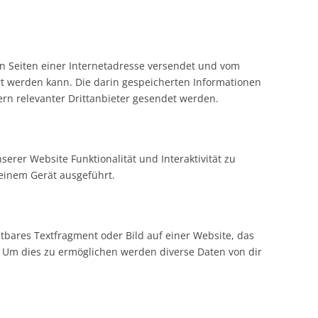
den Seiten einer Internetadresse versendet und vom
 werden kann. Die darin gespeicherten Informationen
n relevanter Drittanbieter gesendet werden.
serer Website Funktionalität und Interaktivität zu
einem Gerät ausgeführt.
htbares Textfragment oder Bild auf einer Website, das
 Um dies zu ermöglichen werden diverse Daten von dir