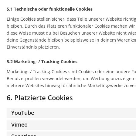
5.1 Technische oder funktionelle Cookies
Einige Cookies stellen sicher, dass Teile unserer Website rich
bleiben. Durch das Platzieren funktionaler Cookies machen wir
diese Weise musst du bei Besuchen unserer Website nicht wied
deine Gegenstände bleiben beispielsweise in deinem Warenkor
Einverständnis platzieren.
5.2 Marketing- / Tracking-Cookies
Marketing- / Tracking-Cookies sind Cookies oder eine andere Fo
Benutzerprofilen verwendet werden, um Werbung anzuzeigen o
mehrere Websites hinweg für ähnliche Marketingzwecke zu ver
6. Platzierte Cookies
YouTube
Vimeo