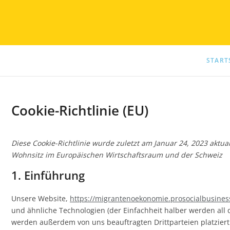
migrante
START
Cookie-Richtlinie (EU)
Diese Cookie-Richtlinie wurde zuletzt am Januar 24, 2023 aktua
Wohnsitz im Europäischen Wirtschaftsraum und der Schweiz
1. Einführung
Unsere Website,
https://migrantenoekonomie.prosocialbusines
und ähnliche Technologien (der Einfachheit halber werden all 
werden außerdem von uns beauftragten Drittparteien platzier